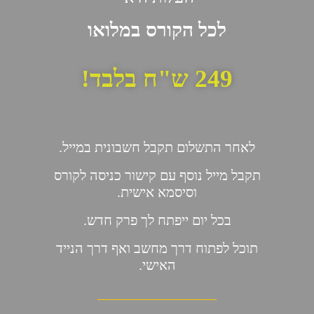
לכל הקורס במלואו
249 ש"ח בלבד!
לאחר התשלום תקבל חשבונית במייל.
תקבל מייל נוסף עם קישור כניסה לקורס
וסיסמא אישית.
בכל יום ייפתח לך פרק חדש.
תוכל לפתוח דרך מחשב ואף דרך הנייד
האישי.
_________________