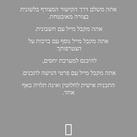
אתה משלם דרך הקישור המצורף בלשונית
בצורה מאובטחת.
אתה מקבל מייל עם חשבונית.
אתה מקבל מייל נוסף עם ברכות על
הצטרפותך.
להיכנס למערכת יחסים,
אתה מקבל מייל עם פרטי הגישה לתכנים.
התכנית אישית לחלוטין ואינה תלויה באף
אחד.