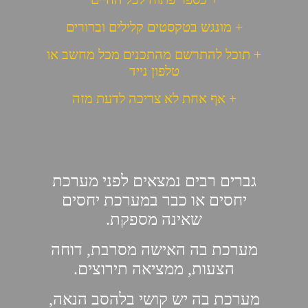
+ מונגש בטקסטים קלילים וברורים
+ תוכל להתרשם מהתכנים מכל מחשב או
טלפון נייד
+ אף אחת לא צריכה לדעת מזה
גברים רבים נמצאים לפני מערכת
יחסים או כבר במערכת יחסים
שאינה מספקת.
מערכת בה האישה מסרבת, דוחה
הצעות, ממציאה תירוצים.
מערכת בה יש קושי בלהסב הנאה,