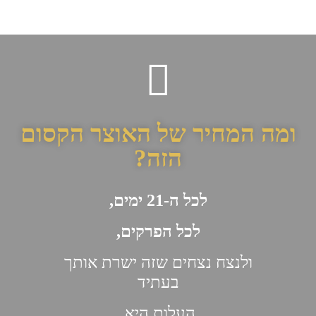
ומה המחיר של האוצר הקסום
הזה?
לכל ה-21 ימים,
לכל הפרקים,
ולנצח נצחים שזה ישרת אותך
בעתיד
העלות היא