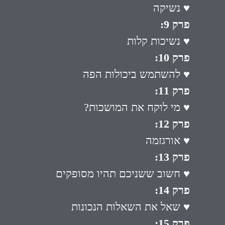
♥ נשיקה
פרק 9:
♥ נשיכות קלות
פרק 10:
♥ להשתמש ביכולות הפה
פרק 11:
♥ מי לוקח את המושכות?
פרק 12:
♥ אורגזמה
פרק 13:
♥ חשוב ששניכם תהיו מסופקים
פרק 14:
♥ שאל את השאלות הנכונות
פרק 15: