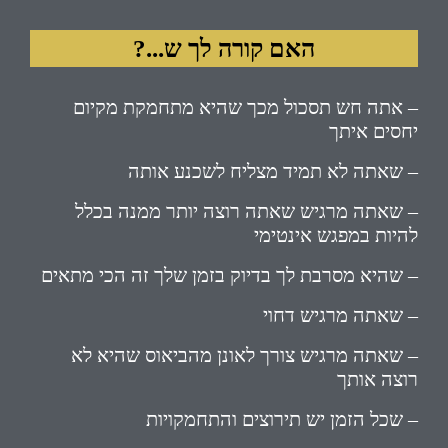
האם קורה לך ש...?
– אתה חש תסכול מכך שהיא מתחמקת מקיום
יחסים איתך
– שאתה לא תמיד מצליח לשכנע אותה
– שאתה מרגיש שאתה רוצה יותר ממנה בכלל
להיות במפגש אינטימי
– שהיא מסרבת לך בדיוק בזמן שלך זה הכי מתאים
– שאתה מרגיש דחוי
– שאתה מרגיש צורך לאונן מהביאוס שהיא לא
רוצה אותך
– שכל הזמן יש תירוצים והתחמקויות