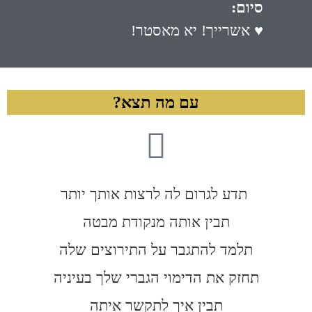
סיום:
♥ אשרייך! יא מאסטר!
עם מה תצא?
תדע לגרום לה לרצות אותך יותר
תבין אותה מנקודת מבטה
תלמד להתגבר על התירוצים שלה
תחזק את הדימוי הגברי שלך בעיניה
תבין איך לתקשר איתה