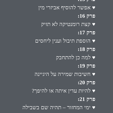
♥ אפשר להוסיף אביזרי מין
פרק 16:
♥ קצת רומנטיקה לא תזיק
פרק 17:
♥ הוספת תיבול וענין ליחסים
פרק 18:
♥ למה כן להתחבק
פרק 19:
♥ חשיבות שמירה על היגיינה
פרק 20:
♥ להיות עדין איתה או להיפך?
פרק 21:
♥ ימי המחזור – תהיה שם בשבילה