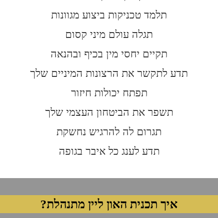
תלמד טכניקות ביצוע מגוונות
תגלה עולם מיני קסום
תקיים יחסי מין בכיף ובהנאה
תדע לתקשר את הרצונות המיניים שלך
תפתח יכולות חיזור
תשפר את הביטחון העצמי שלך
תגרום לה להרגיש נחשקת
תדע לענג כל איבר בגופה
איך תכנית האון ליין מתנהלת?