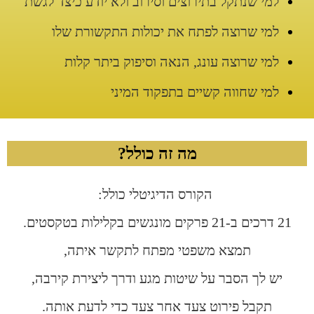
למי שנתקל בתירוצים וסירוב ולא יודע כיצד לגשת
למי שרוצה לפתח את יכולות התקשורת שלו
למי שרוצה עונג, הנאה וסיפוק ביתר קלות
למי שחווה קשיים בתפקוד המיני
מה זה כולל?
הקורס הדיגיטלי כולל:
21 דרכים ב-21 פרקים מונגשים בקלילות בטקסטים.
תמצא משפטי מפתח לתקשר איתה,
יש לך הסבר על שיטות מגע ודרך ליצירת קירבה,
תקבל פירוט צעד אחר צעד כדי לדעת אותה.