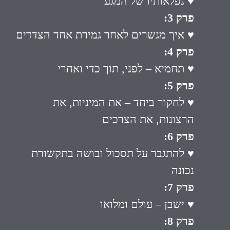
♥ נפלאותיו של המגע
פרק 3:
♥ איך מגשרים לאחר גמירת אחד הצדדים
פרק 4:
♥ תחמיא – לפני, תוך כדי ואחרי
פרק 5:
♥ לחקור ביחד – את המיניות, את
הרצונות, את הצרכים
פרק 6:
♥ להתגבר על תסכול ובושה בתקשורת
נכונה
פרק 7:
♥ ישבן – עולם ומלואו
פרק 8: