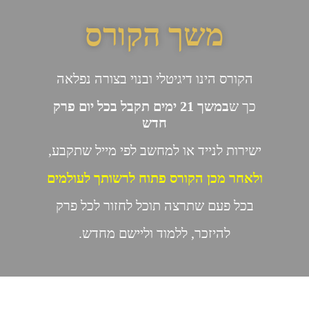
משך הקורס
הקורס הינו דיגיטלי ובנוי בצורה נפלאה
כך ש
במשך 21 ימים תקבל בכל יום פרק
חדש
ישירות לנייד או למחשב לפי מייל שתקבע,
ולאחר מכן הקורס פתוח לרשותך לעולמים
בכל פעם שתרצה תוכל לחזור לכל פרק
להיזכר, ללמוד וליישם מחדש.