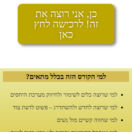
כן, אני רוצה את
זה! לרכישה לחץ
כאן
למי הקורס הזה בכלל מתאים?
למי שרוצה כלים לשימור ולחיזוק מערכת היחסים
למי שרוצה לחדש ולהשתדרג – פשוט לדעת עוד
למי שחווה קשיים מול נשים