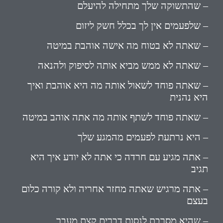
– שהתשוקה שלך מתחילה להיעלם
– שלפעמים אין לך בכלל חשק ליזום
– שאתה לא בטוח מה אישה אוהבת במיטה
– שאתה לא ממש מביא אותה לסיפוק ולהנאה
– שאתה פוחד לשאול אותה מה היא אוהבת ואיך
היא נהנית
– שאתה פוחד לשתף אותה מה אתה אוהב במיטה
– היא נרתעת לפעמים מהמגע שלך
– אתה מגיע עם חרדה כי אתה לא יודע איך היא
תגיב
– אתה מרגיש שאתה מחזר אחריה ולא קורה כלום
בעצם
– שהיא מסרבת לנסות דברים קצת מעבר…