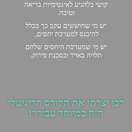
קושי בלהגיע לאינטימיות בריאה
וטובה
.
יש מי שחוששים עקב כך בכלל
להיכנס למערכת יחסים,
יש מי שמערכת היחסים שלהם
תלויה באויר ובסכנת פירוק.
לכן יצרתי את הקורס הדיגיטלי
הזה במיוחד עבורך!