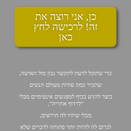
כן, אני רוצה את
זה! לרכישה לחץ
כאן
כדי שתוכל לדעת לתקשר נכון מול האישה,
שתכיר כמה סודות מעולם הנשים
כיצד להגיע בכיף למפגשים אינטימיים מבלי
"לרדוף אחריה",
מבלי שיהיו לה תירוצים,
לגרום לה להיות יותר פתוחה לדברים שלא