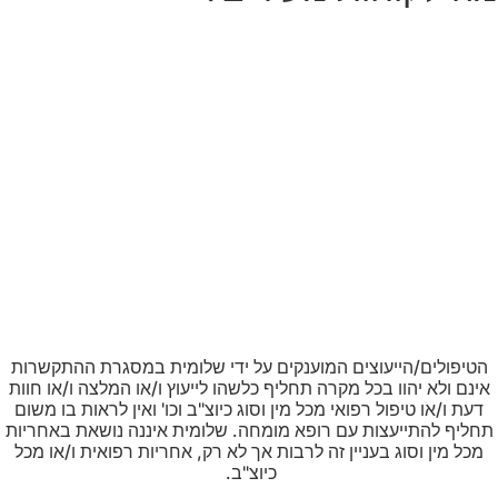
הטיפולים/הייעוצים המוענקים על ידי שלומית במסגרת ההתקשרות
אינם ולא יהוו בכל מקרה תחליף כלשהו לייעוץ ו/או המלצה ו/או חוות
דעת ו/או טיפול רפואי מכל מין וסוג כיוצ"ב וכו' ואין לראות בו משום
תחליף להתייעצות עם רופא מומחה. שלומית איננה נושאת באחריות
מכל מין וסוג בעניין זה לרבות אך לא רק, אחריות רפואית ו/או מכל
כיוצ"ב.