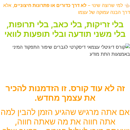
👈🏻 למי שרוצה שינוי –
לא דרך כדורים או פתרונות חיצוניים
, אלא
דרך הבנה עמוקה של עצמו
בלי זריקות, בלי כאב, בלי תרופות,
בלי משני תודעה ובלי תופעות לוואי
כל צעד הוא בטוח ונעשה בפרטיות
מלאה.
זה לא עוד קורס. זו הזדמנות להכיר
את עצמך מחדש
.
אם אתה מרגיש שהגיע הזמן להבין למה
אתה חווה את מה שאתה חווה,