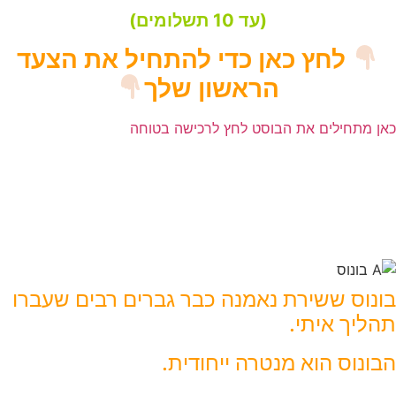
(עד 10 תשלומים)
לחץ כאן כדי להתחיל את הצעד
הראשון שלך
כאן מתחילים את הבוסט לחץ לרכישה בטוחה
אבל רגע!
יש גם בונוס משגע!
בונוס ששירת נאמנה כבר גברים רבים שעברו
תהליך איתי.
הבונוס הוא מנטרה ייחודית.