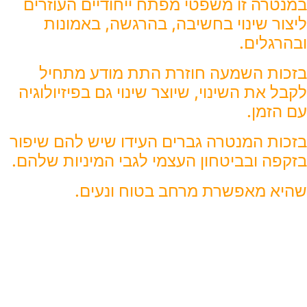
במנטרה זו משפטי מפתח ייחודיים העוזרים
ליצור שינוי בחשיבה, בהרגשה, באמונות
ובהרגלים.
בזכות השמעה חוזרת התת מודע מתחיל
לקבל את השינוי, שיוצר שינוי גם בפיזיולוגיה
עם הזמן.
בזכות המנטרה גברים העידו שיש להם שיפור
בזקפה ובביטחון העצמי לגבי המיניות שלהם.
שהיא מאפשרת מרחב בטוח ונעים.
כאן אתה מקבל גישה
לתהליך עוצמתי שמטפל
בשורש –