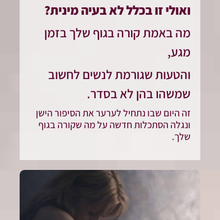
ואולי זו בכלל לא בעיה מינית
?
מה באמת קורה בגוף שלך בזמן
מגע,
והטעות שגורמת לנשים לחשוב
שמשהו בהן לא בסדר.
זה היום שבו נתחיל לערער את הסיפור הישן
ונגלה הסתכלות חדשה על מה שקורה בגוף
שלך.