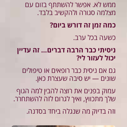
ממש לא. אפשר להשתתף בזום עם
מצלמה סגורה ולהקשיב בלבד.
כמה זמן זה דורש ביום?
כשעה בכל ערב.
ניסיתי כבר הרבה דברים… זה עדיין
יכול לעזור לי?
גם אם ניסית כבר רופאים או טיפולים
שונים — יש סיבה שעצרת כאן.
עמוק בפנים את רוצה להבין למה הגוף
שלך מתכווץ, ואיך לגרום לזה להשתחרר.
וזה בדיוק מה שנגלה ביחד בסדנה.