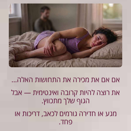
אם אם את מכירה את התחושות האלה…
את רוצה להיות קרובה ואינטימית — אבל
הגוף שלך מתכווץ.
מגע או חדירה גורמים לכאב, דריכות או
פחד.