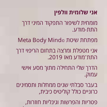
אני שלומית וולפין
מומחית לשיפור התפקוד המיני דרך
התת-מודע.
מפתחת שיטת
Meta Body Mind
©
אני מטפלת ומרצה בתחום הריפוי דרך
התת־מודע מאז 2019.
הדרך שלי התחילה מתוך מסע אישי
עמוק.
בעבר סבלתי שנים ממחלות ותסמינים
כרוניים כולל קוליטיס כיבית,
פטריות והפרשות וגינליות חוזרות,