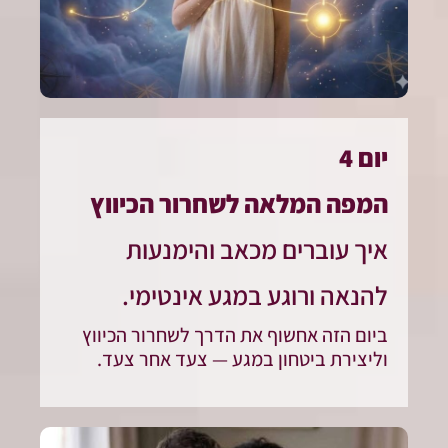
יום 4
המפה המלאה לשחרור הכיווץ
איך עוברים מכאב והימנעות
להנאה ורוגע במגע אינטימי.
ביום הזה אחשוף את הדרך לשחרור הכיווץ
וליצירת ביטחון במגע — צעד אחר צעד.