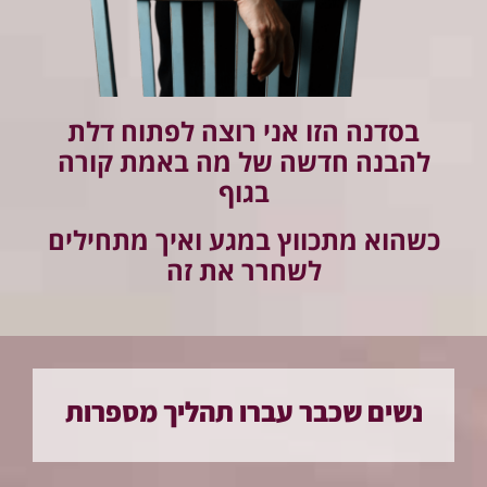
בסדנה הזו אני רוצה לפתוח דלת
להבנה חדשה של מה באמת קורה
בגוף
כשהוא מתכווץ במגע ואיך מתחילים
לשחרר את זה
נשים שכבר עברו תהליך מספרות