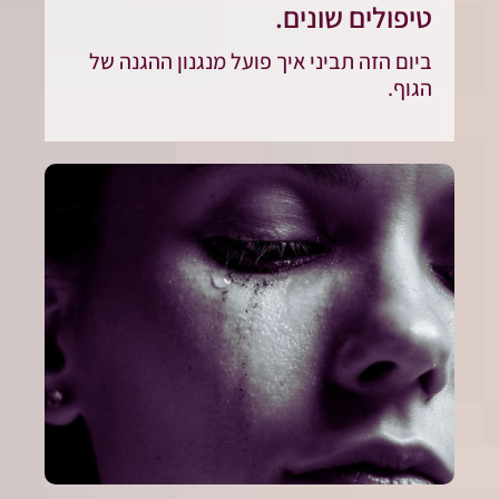
טיפולים שונים.
ביום הזה תביני איך פועל מנגנון ההגנה של
הגוף.