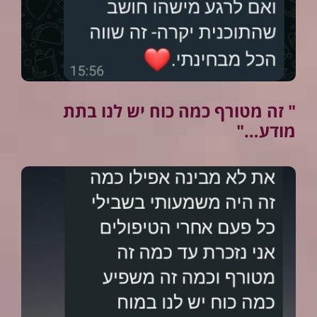
" זה מטורף כמה כוח יש לנו בתת
מודע…"