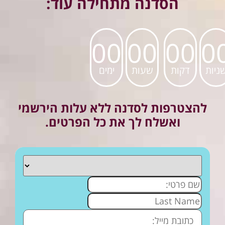
הסדנה מתחילה עוד:
00
00
00
0
ניות
דקות
שעות
ימים
להצטרפות לסדנה ללא עלות הירשמי
ואשלח לך את כל הפרטים.