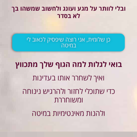
ובלי לוותר על מגע ועונג ולחשוב שמשהו בך
לא בסדר
כן שלומית, אני רוצה שיפסיק לכאוב לי
במיטה
בואי לגלות למה הגוף שלך מתכווץ
ואיך לשחרר אותו בעדינות
כדי שתוכלי לחזור ולהרגיש נינוחה
ומשוחררת
ולהנות מאינטימיות במיטה