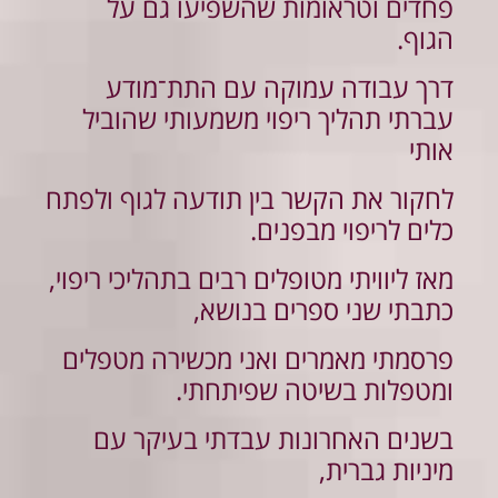
פחדים וטראומות שהשפיעו גם על
הגוף.
דרך עבודה עמוקה עם התת־מודע
עברתי תהליך ריפוי משמעותי שהוביל
אותי
לחקור את הקשר בין תודעה לגוף ולפתח
כלים לריפוי מבפנים.
מאז ליוויתי מטופלים רבים בתהליכי ריפוי,
כתבתי שני ספרים בנושא,
פרסמתי מאמרים ואני מכשירה מטפלים
ומטפלות בשיטה שפיתחתי.
בשנים האחרונות עבדתי בעיקר עם
מיניות גברית,