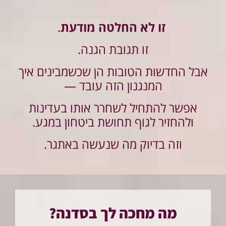
זו לא החלטה מודעת
.
זו תגובת הגנה.
אבל החדשות הטובות הן שכשמבינים איך
המנגנון הזה עובד —
אפשר להתחיל לשחרר אותו בעדינות
ולהחזיר לגוף תחושת ביטחון במגע.
וזה בדיוק מה שנעשה באתגר.
מה מחכה לך בסדנה?