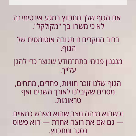
אם הגוף שלך מתכווץ במגע אינטימי זה
לא כי משהו בך "מקולקל".
ברוב המקרים זו תגובה אוטומטית של
הגוף.
מנגנון פנימי בתת־מודע שנוצר כדי להגן
עלייך.
הגוף שלנו זוכר חוויות, פחדים, מתחים,
מסרים שקיבלנו לאורך השנים ואף
טראומות.
וכשהוא מזהה מצב שהוא מפרש כמאיים
— גם אם את רוצה אחרת — הוא פשוט
נסגר ומתכווץ.