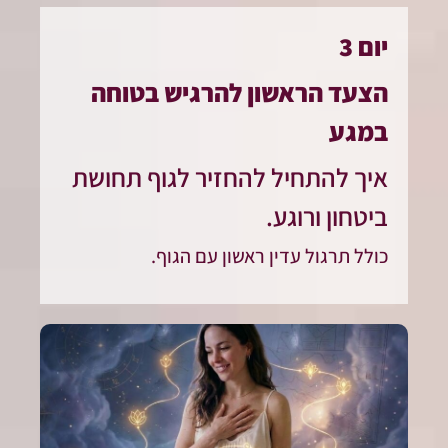
יום 3
הצעד הראשון להרגיש בטוחה
במגע
איך להתחיל להחזיר לגוף תחושת
ביטחון ורוגע.
כולל תרגול עדין ראשון עם הגוף.