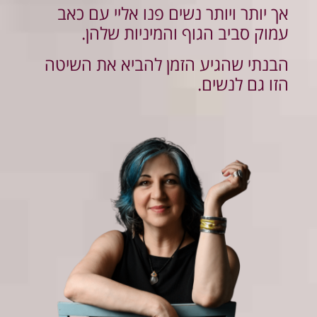
אך יותר ויותר נשים פנו אליי עם כאב
עמוק סביב הגוף והמיניות שלהן.
הבנתי שהגיע הזמן להביא את השיטה
הזו גם לנשים.