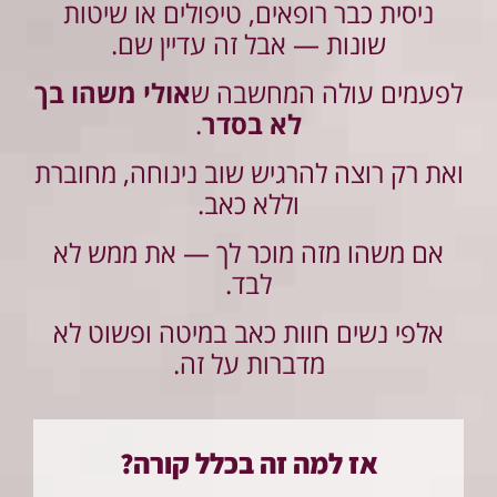
ניסית כבר רופאים, טיפולים או שיטות
שונות — אבל זה עדיין שם.
לפעמים עולה המחשבה ש
אולי משהו בך
לא בסדר
.
ואת רק רוצה להרגיש שוב נינוחה, מחוברת
וללא כאב.
אם משהו מזה מוכר לך — את ממש לא
לבד.
אלפי נשים חוות כאב במיטה ופשוט לא
מדברות על זה.
אז למה זה בכלל קורה?