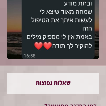
שאלות נפוצות
למי הסדנה מתאימה?