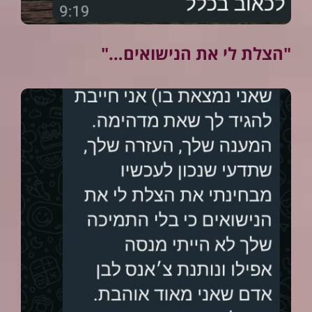
"הצלת לי את הנישואים…"