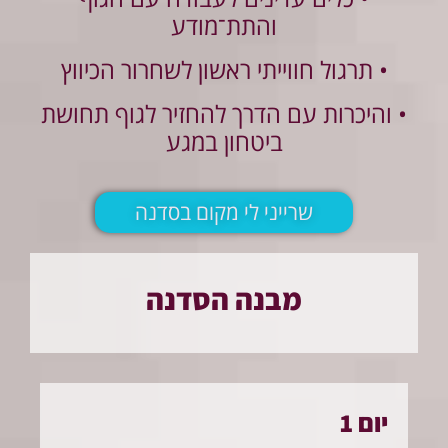
והתת־מודע
• תרגול חווייתי ראשון לשחרור הכיווץ
• והיכרות עם הדרך להחזיר לגוף תחושת
ביטחון במגע
שרייני לי מקום בסדנה
מבנה הסדנה
יום 1