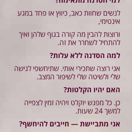
לנשים שחוות כאב, כיווץ או פחד במגע
אינטימי,
ורוצות להבין מה קורה בגוף שלהן ואיך
להתחיל לשחרר את זה.
למה הסדנה ללא עלות?
אני רוצה שתכירי אותי. שתיחשפי לגישה
שלי ול
שיטה שלי לשיפור המצב.
האם יהיו הקלטות?
כן. כל מפגש יוקלט ויהיה זמין לצפייה
למשך 24 שעות.
אני מתביישת — חייבים להיחשף?