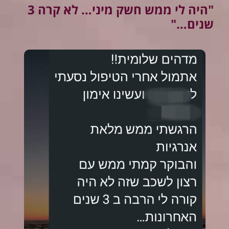
"היה לי ממש חשק מיני… לא קרה 3
שנים…"