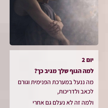
יום 2
למה הגוף שלך מגיב כך?
מה ננעל במערכת הפנימית וגורם
לכאב ולדריכות,
ולמה זה לא נעלם גם אחרי