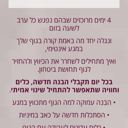
4 ימים מרוכזים שבהם נפגש כל ערב
לשעה בזום
ונגלה יחד מה באמת קורה בגוף שלך
במגע אינטימי,
ואיך מתחילים לשחרר את הכיווץ ולהחזיר
לגוף תחושת ביטחון.
בכל יום תקבלי הבנה חדשה, כלים
וחוויה שתאפשר להתחיל שינוי אמיתי
.
• הבנה עמוקה למה הגוף מתכווץ במגע
• הסתכלות חדשה על כאב במיניות
• כלים עדינים לעבודה עם הגוף