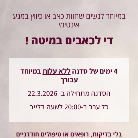
במיוחד לנשים שחוות כאב או כיווץ במגע
אינטימי
די לכאבים במיטה !
4 ימים של סדנה
ללא עלות
במיוחד
עבורך
הסדנה מתחילה ב- 22.3.2026
כל ערב ב-20:00 לשעה בלייב
בלי בדיקות, רופאים או טיפולים חודרניים