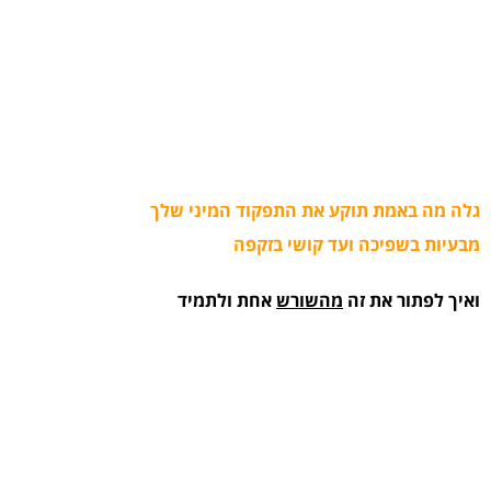
בש
גלה מה באמת תוקע את התפקוד המיני שלך
מבעיות בשפיכה ועד קושי בזקפה
ואיך לפתור את זה
מהשורש
אחת ולתמיד