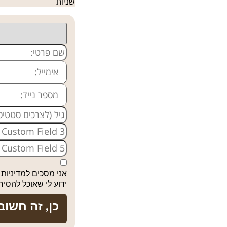
שניות
אני מסכים למדיניות
ידוע לי שאוכל להסיר
כן, זה חשוב