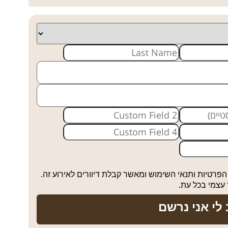
 הפרטיות
ותנאי השימוש ומאשר קבלת דיוורים לאירוע זה.
 עצמי בכל עת.
 לי אני נרשם