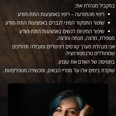
במקביל מנהלת את:
ריפוי מהתודעה – ריפוי באמצעות התת-מודע
שיפור התפקוד המיני לגברים באמצעות התת-מודע
שיפור המיניות לנשים באמצעות התת-מודע
מטפלת, מרצה, מנחה ומרצה.
אני מנהלת מערך קורסים דיגיטליים ומובילה תהליכים
שמחוללים טרנספורמציה
בתפיסה של האדם את עצמו.
שוקדת בימים אלו על ספריי הבאים, ומכשירה מטפלים/ות.