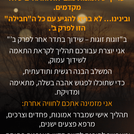
מקדמים.
ובינינו… לא בריא להגיע עם כל ה"חבילה"
הזו לפרק ב'.
ב"זוגות זוגות – שידוך בתדר אחר לפרק ב’"
אני יוצרת עבורכם תהליך לקראת התאמה
לשידוך עמוק,
המשלב הבנה רגשית ותודעתית,
כדי שתוכלו לפגוש אהבה בשלה, מתאימה
ומדויקת.
אני מזמינה אתכם לחוויה אחרת:
תהליך אישי שמברר אמונות, פחדים וצרכים,
מרפא פצעים ישנים,