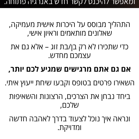
ומאפשר להיכנס לקשר חדש באנרגיה פתוחה.
התהליך מבוסס על היכרות אישית מעמיקה,
שאלונים מותאמים וראיון אישי,
כדי שתכירו לא רק בן/בת זוג – אלא גם את
עצמכם מחדש.
אם גם אתם מרגישים שמגיע לכם יותר,
השאירו פרטים בטופס וקבעו שיחת ייעוץ איתי.
ביחד נבחן את הצרכים, הרצונות והשאיפות
שלכם,
ונראה איך נוכל לצעוד בדרך לאהבה חדשה
ומדויקת.