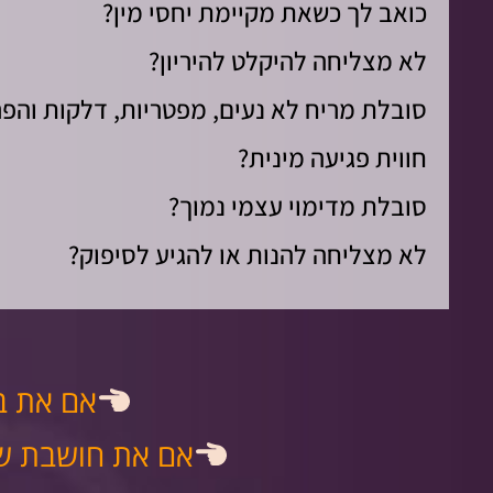
כואב לך כשאת מקיימת יחסי מין?
לא מצליחה להיקלט להיריון?
סובלת מריח לא נעים, מפטריות, דלקות והפ
חווית פגיעה מינית?
סובלת מדימוי עצמי נמוך?
לא מצליחה להנות או להגיע לסיפוק?
אם את בת
אם את חושבת שא