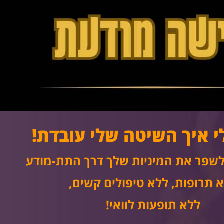
י איך השיטה שלי עובדת!
לשפר את המיניות שלך
דרך התת-מודע
 תרופות
, ללא טיפולים קשים,
ללא תופעות לוואי!