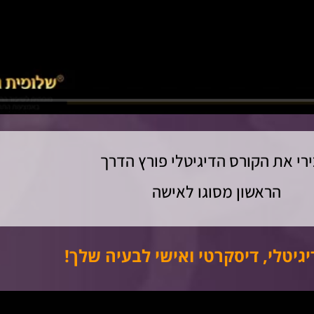
רי את הקורס הדיגיטלי פורץ הדרך
הראשון מסוגו לאישה
גיטלי, דיסקרטי ואישי לבעיה שלך!