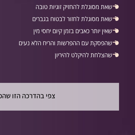
שאת מסוגלת להחזיק זוגיות טובה
שאת מסוגלת לחזור לבטוח בגברים
שאין יותר כאבים בזמן קיום יחסי מין
שהפסקת עם ההפרשות והריח הלא נעים
שהצלחת להיקלט להיריון
צפי בהדרכה הזו שהכנ