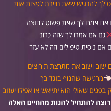
 לך להרגיש שאת חייבת לפצות אותו
 אם אמרו לך שאת פשוט לחוצה
גם אם אמרו לך שזה כרוני
 אם ניסית טיפולים וזה לא עזר
 שוב ושוב את מתרצת תירוצים
מרגישה שהגוף בוגד בך
בפנים שאולי הוא יתייאש או אפילו יעזוב
וצה להתחיל להנות מהחיים האלה