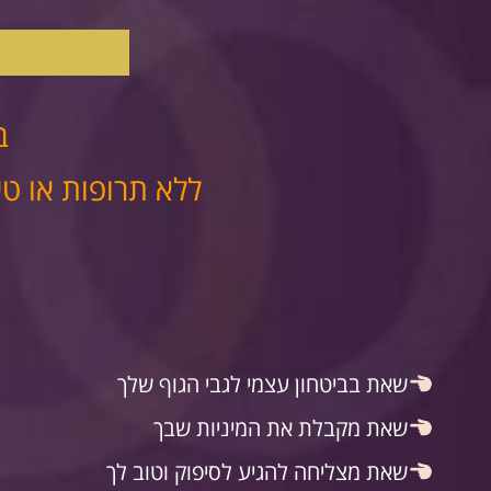
ב
ללא תרופות או טי
שאת בביטחון עצמי לגבי הגוף שלך
שאת מקבלת את המיניות שבך
שאת מצליחה להגיע לסיפוק וטוב לך