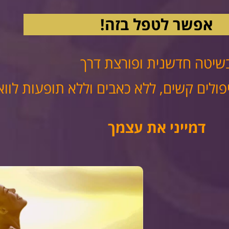
אפשר לטפל בזה!
שיטה חדשנית ופורצת דרך
פולים קשים, ללא כאבים וללא תופעות לוואי
דמייני את עצמך