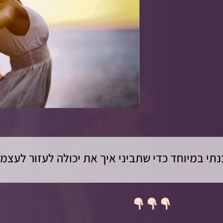
תי במיוחד כדי שתביני איך את יכולה לעזור לעצמך