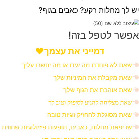
יש לך מחלות רקע? כאבים בגוף?
אפשר לטפל בזה!
דמייני את עצמך❤️
שאת לא פוחדת מה יגידו או מה יחשבו עליך
שאת מקבלת את המיניות שלך
שאת אוהבת את הגוף שלך
שאת מצליחה להגיע לסיפוק וטוב לך
שאת מסוגלת להחזיק זוגיות טובה
שריפאת מחלות, כאבים, תופעות פיזיולוגיות שחווית