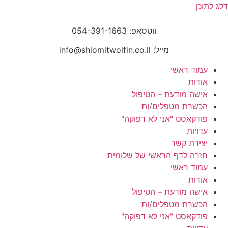
דלג לתוכן
ווטסאפ: 054-391-1663
מייל: info@shlomitwolfin.co.il
עמוד ראשי
אודות
אישה מודעת – הטיפול
הכשרת מטפלים/ות
פודקאסט "אני לא דפוקה"
עדויות
יצירת קשר
חזרה לדף הראשי של שלומית
עמוד ראשי
אודות
אישה מודעת – הטיפול
הכשרת מטפלים/ות
פודקאסט "אני לא דפוקה"