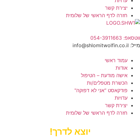
עדויות
יצירת קשר
חזרה לדף הראשי של שלומית
ווטסאפ: 054-3911663
מייל: info@shlomitwolfin.co.il​
עמוד ראשי
אודות
אישה מודעת – הטיפול
הכשרת מטפלים/ות
פודקאסט "אני לא דפוקה"
עדויות
יצירת קשר
חזרה לדף הראשי של שלומית
יוצא לדרך!