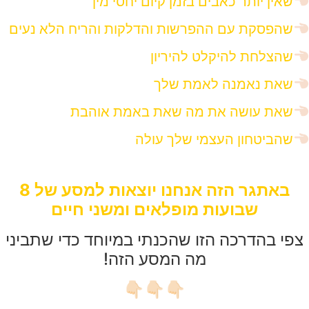
שאין יותר כאבים בזמן קיום יחסי מין
שהפסקת עם ההפרשות והדלקות והריח הלא נעים
שהצלחת להיקלט להיריון
שאת נאמנה לאמת שלך
שאת עושה את מה שאת באמת אוהבת
שהביטחון העצמי שלך עולה
באתגר הזה אנחנו יוצאות למסע של 8
שבועות מופלאים ומשני חיים
צפי בהדרכה הזו שהכנתי במיוחד כדי שתביני
מה המסע הזה!
👇🏻👇🏻👇🏻