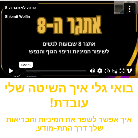
בואי
גלי איך השיטה שלי
עובדת!
איך אפשר לשפר את המיניות והבריאות
שלך
דרך התת-מודע,