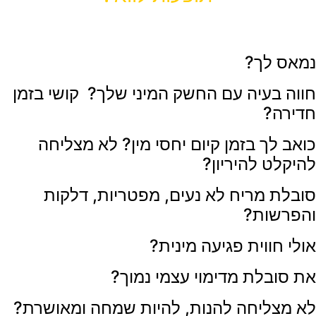
עם יד על הלב
♥️
נמאס לך?
חווה בעיה עם החשק המיני שלך?
קושי בזמן
חדירה?
כואב לך בזמן קיום יחסי מין?
לא מצליחה
להיקלט להיריון?
סובלת מריח לא נעים, מפטריות, דלקות
והפרשות?
אולי חווית פגיעה מינית?
את סובלת מדימוי עצמי נמוך?
לא מצליחה להנות, להיות שמחה ומאושרת?