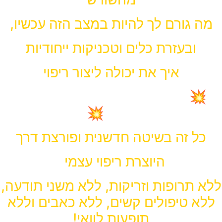
מה גורם לך להיות במצב הזה עכשיו,
ובעזרת כלים וטכניקות ייחודיות
איך את יכולה ליצור ריפוי
💥ולחיות את החיים שאת ראויה
להם!💥
כל זה בשיטה חדשנית ופורצת דרך
היוצרת ריפוי עצמי
ללא תרופות וזריקות, ללא משני תודעה,
ללא טיפולים קשים, ללא כאבים וללא
תופעות לוואי!