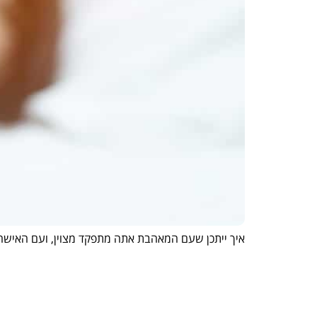
איך ייתכן שעם המאהבת אתה מתפקד מצוין, ועם האישה