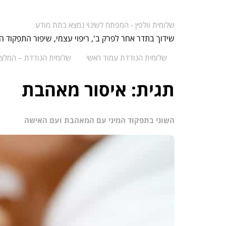
שלומית וולפין - המפתח לשינוי נמצא בתת מודע
שידוך בתדר אחר לפרק ב', ריפוי עצמי, שיפור התפקוד ה
שלומית הנודדת עמוד ראשי
שלומית הנודדת – המלצו
תגית:
איסור מאהבת
השוני בתפקוד המיני עם המאהבת ועם האישה