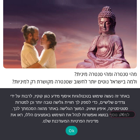
מהי טנטרה ומהי טנטרה מינית?
ולמה בישראל נוטים יותר לחשוב שטנטרה מקושרת רק למיניות?
באתר זה נעשה שימוש בטכנולוגיות איסוף מידע כגון קוקיז, לרבות על ידי
צדדים שלישיים, כדי לספק לך חוויית גלישה טובה יותר וכן למטרות
סטטיסטיקה, איפיון ושיווק. המשך הגלישה באתר מהווה הסכמתך לכך.
למידע נוסף בנושא ואפשרות לנהל את השימוש באמצעים הללו, ראו את
מדיניות הפרטיות המעודכנת שלנו.
Ok