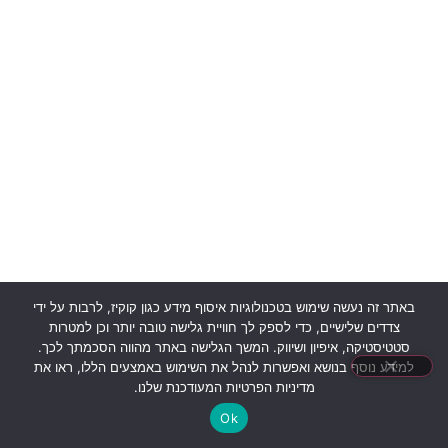
באתר זה נעשה שימוש בטכנולוגיות איסוף מידע כגון קוקיז, לרבות על ידי
צדדים שלישיים, כדי לספק לך חוויית גלישה טובה יותר וכן למטרות
סטטיסטיקה, איפיון ושיווק. המשך הגלישה באתר מהווה הסכמתך לכך.
למידע נוסף בנושא ואפשרות לנהל את השימוש באמצעים הללו, ראו את
מדיניות הפרטיות המעודכנת שלנו.
Ok