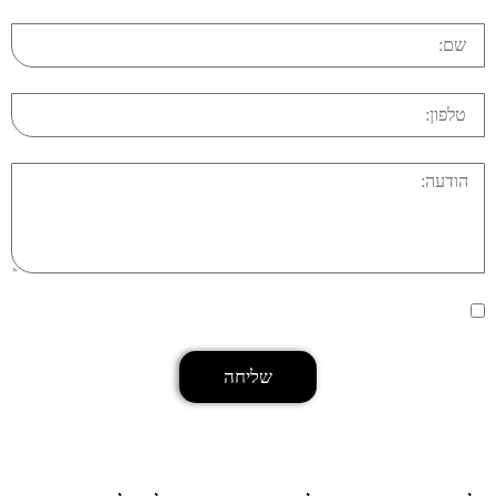
אני מסכים/ה ל
.
תנאי השימוש ומדיניות הפרטיות באתר
שליחה