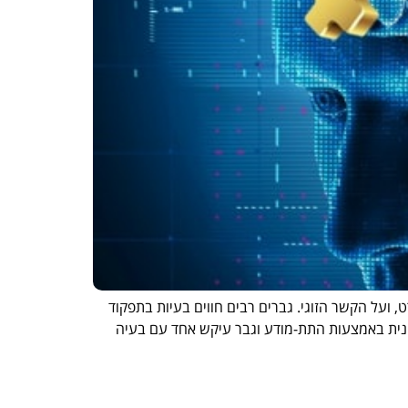
ועל הקשר הזוגי. גברים רבים חווים בעיות בתפקוד
ונית באמצעות התת-מודע וגבר עיקש אחד עם בעיה