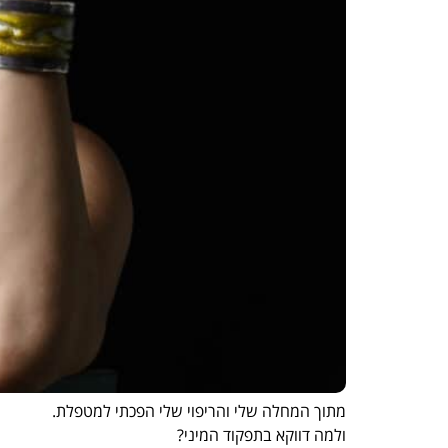
מתוך המחלה שלי והריפוי שלי הפכתי למטפלת.
ולמה דווקא בתפקוד המיני?