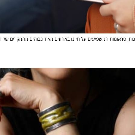
ונות, טראומות המשפיעים על חיינו באחוזים מאוד גבוהים מהמקרים של ה