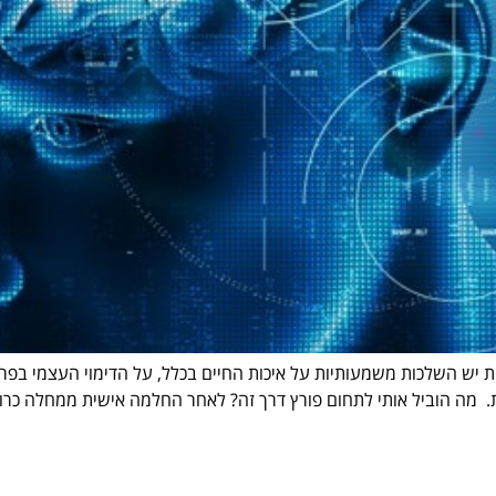
ש השלכות משמעותיות על איכות החיים בכלל, על הדימוי העצמי בפרט, 
ת. מה הוביל אותי לתחום פורץ דרך זה? לאחר החלמה אישית ממחלה כר