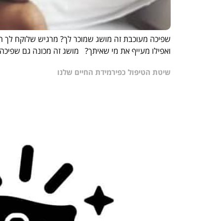
שפיכה מעוכבת זה מושג שמוכר לך? מרגיש שלוקח לך 
ואפילו מעייף את מי שאיתך? מושג זה מכונה גם שפיכה מ
שיטת הטיפול כפירמידת החיים שלנו