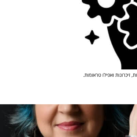
, זיכרונות ואפילו טראומות.