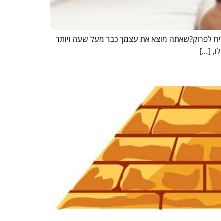
ח לפרוק?שאתה מוצא את עצמך כבר מעל שעה ויותר
ו, […]