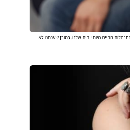
תנהלות החיים היום יומית שלנו. כמובן שאנחנו לא